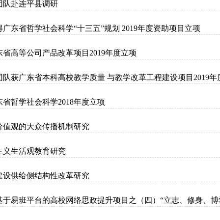
团队赴连平县调研
广东省哲学社会科学“十三五”规划 2019年度资助项目立项
省高等公司产品改革项目2019年度立项
队获广东省本科高校教学质量 与教学改革工程建设项目2019年
省哲学社会科学2018年度立项
价值观的大众传播机制研究
主义生活观教育研究
建设供给侧结构性改革研究
基于易班平台的高校网络思政提升项目之（四）“立志、修身、博