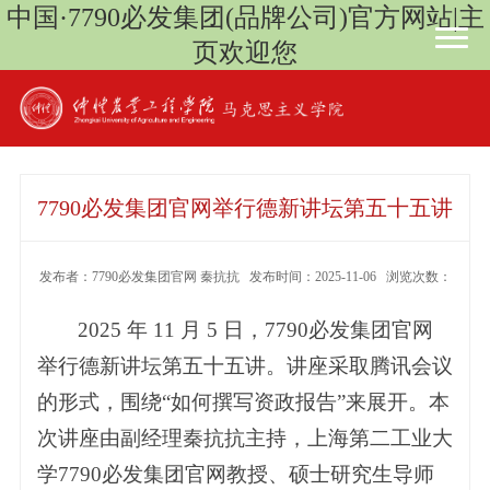
中国·7790必发集团(品牌公司)官方网站|主
页欢迎您
7790必发集团官网举行德新讲坛第五十五讲
发布者：7790必发集团官网 秦抗抗 发布时间：2025-11-06 浏览次数：
2025 年 11 月 5 日，7790必发集团官网
举行德新讲坛第五十五讲。讲座采取腾讯会议
的形式，围绕“如何撰写资政报告”来展开。本
次讲座由副经理秦抗抗主持，上海第二工业大
学7790必发集团官网教授、硕士研究生导师