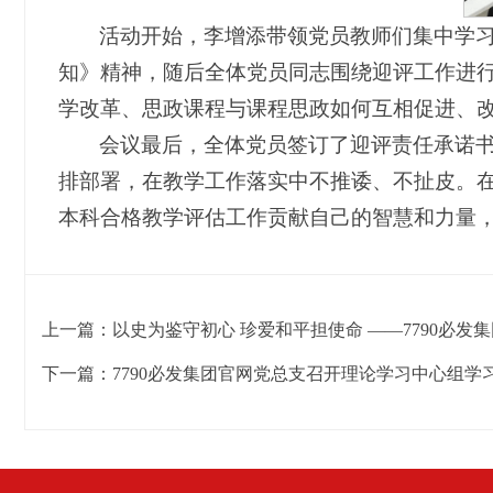
活动开始，李增添带领党员教师们集中学习
知》精神，随后全体党员同志围绕迎评工作进行
学改革、思政课程与课程思政如何互相促进、改
会议最后，全体党员签订了迎评责任承诺
排部署，在教学工作落实中不推诿、不扯皮。
本科合格教学评估工作贡献自己的智慧和力量
上一篇：
以史为鉴守初心 珍爱和平担使命 ——7790必
下一篇：
7790必发集团官网党总支召开理论学习中心组