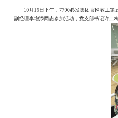
10月16日下午，7790必发集团官网教
副经理李增添同志参加活动，党支部书记许二