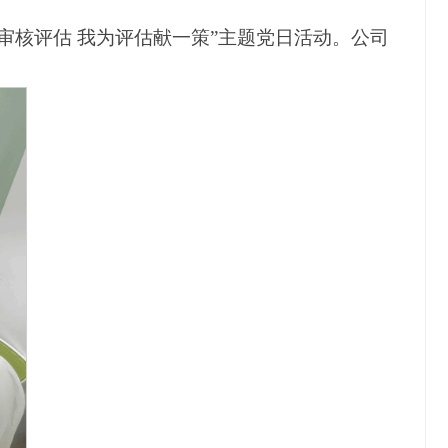
品审核评估 我为评估献一策”主题党日活动。公司