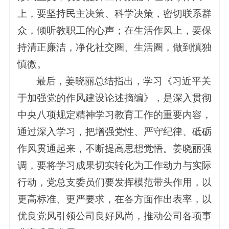
上，要坚持民主决策、科学决策，密切联系群
众，倾听教职工的心声；在生活作风上，要保
持清正廉洁，净化社交圈、生活圈，做到慎独
慎微。
最后，姜晓丽总结指出，学习《习近平关
于加强党的作风建设论述摘编》，是深入贯彻
中央八项规定精神学习教育工作的重要内容，
通过深入学习，把增强党性、严守纪律、砥砺
作风贯通起来，不断提高思想觉悟。姜晓丽强
调，要将学习成果切实转化为工作动力与实际
行动，党总支委员们要发挥模范带头作用，以
更高标准、更严要求，在各方面作出表率，以
优良党风引领公司良好风尚，推动公司各项事