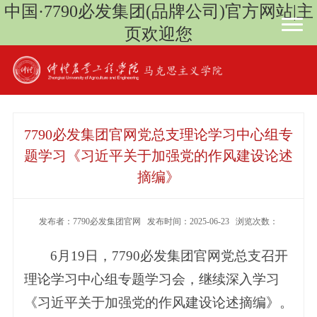
中国·7790必发集团(品牌公司)官方网站|主
页欢迎您
7790必发集团官网党总支理论学习中心组专
题学习《习近平关于加强党的作风建设论述
摘编》
发布者：7790必发集团官网 发布时间：2025-06-23 浏览次数：
6月19日，7790必发集团官网党总支召开
理论学习中心组专题学习会，继续深入学习
《习近平关于加强党的作风建设论述摘编》。