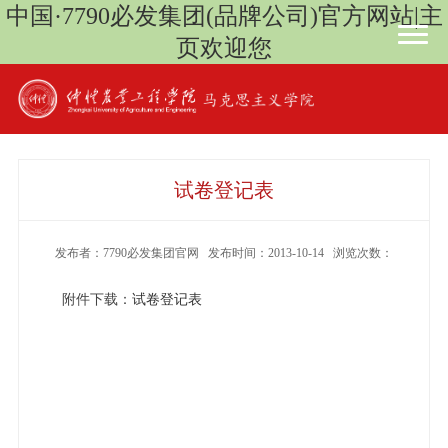
中国·7790必发集团(品牌公司)官方网站|主
页欢迎您
试卷登记表
发布者：7790必发集团官网 发布时间：2013-10-14 浏览次数：
附件下载：
试卷登记表