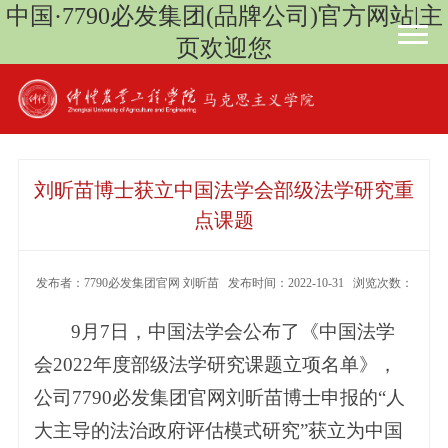
中国·7790必发集团(品牌公司)官方网站|主
页欢迎您
刘昕苗博士获立中国法学会部级法学研究重
点课题
发布者：7790必发集团官网 刘昕苗 发布时间：2022-10-31 浏览次数：
9月7日，中国法学会公布了《中国法学
会2022年度部级法学研究课题立项名单》，
公司7790必发集团官网刘昕苗博士申报的“人
大主导的法治政府评估模式研究”获立为中国